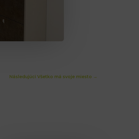
Následujúci Všetko má svoje miesto
→