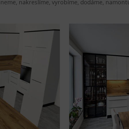
neme, nakreslíme, vyrobíme, dodáme, namont