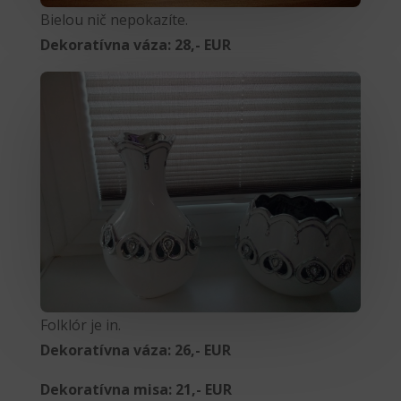
Bielou nič nepokazíte.
Dekoratívna váza: 28,- EUR
Folklór je in.
Dekoratívna váza: 26,- EUR
Dekoratívna misa: 21,- EUR