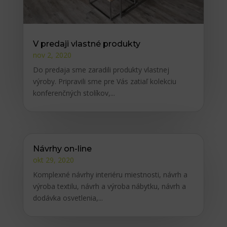
V predaji vlastné produkty
nov 2, 2020
Do predaja sme zaradili produkty vlastnej
výroby. Pripravili sme pre Vás zatiaľ kolekciu
konferenčných stolíkov,...
Návrhy on-line
okt 29, 2020
Komplexné návrhy interiéru miestnosti, návrh a
výroba textilu, návrh a výroba nábytku, návrh a
dodávka osvetlenia,...