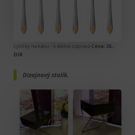
Lyžičky na kávu - 6 dielna súprava
Cena: 26,-
EUR
Dizajnový stolík.