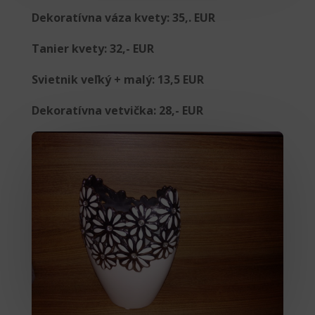
Dekoratívna váza kvety: 35,. EUR
Tanier kvety: 32,- EUR
Svietnik veľký + malý: 13,5 EUR
Dekoratívna vetvička: 28,- EUR